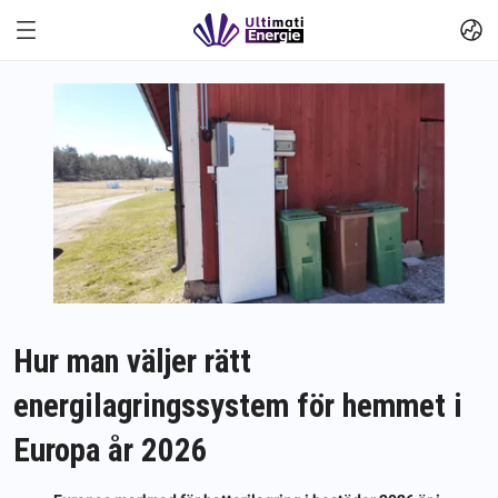
Hur man väljer rätt
energilagringssystem för hemmet i
Europa år 2026