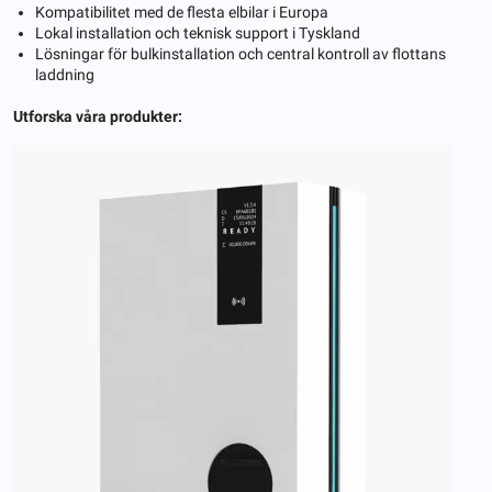
Kompatibilitet med de flesta elbilar i Europa
Lokal installation och teknisk support i Tyskland
Lösningar för bulkinstallation och central kontroll av flottans
laddning
Utforska våra produkter: